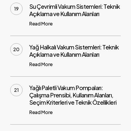
Su Çevrimli Vakum Sistemleri: Teknik
Açıklama ve Kullanım Alanları
Read More
Yağ Halkalı Vakum Sistemleri: Teknik
Açıklama ve Kullanım Alanları
Read More
Yağlı Paletli Vakum Pompaları:
Çalışma Prensibi, Kullanım Alanları,
Seçim Kriterleri ve Teknik Özellikleri
Read More