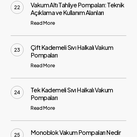
Vakum Altı Tahliye Pompaları: Teknik
Açıklama ve Kullanım Alanları
Read More
Çift Kademeli Sıvı Halkalı Vakum
Pompaları
Read More
Tek Kademeli Sıvı Halkalı Vakum
Pompaları
Read More
Monoblok Vakum Pompaları Nedir