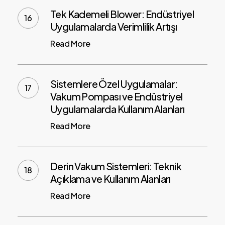
Tek Kademeli Blower: Endüstriyel
Uygulamalarda Verimlilik Artışı
Read More
Sistemlere Özel Uygulamalar:
Vakum Pompası ve Endüstriyel
Uygulamalarda Kullanım Alanları
Read More
Derin Vakum Sistemleri: Teknik
Açıklama ve Kullanım Alanları
Read More