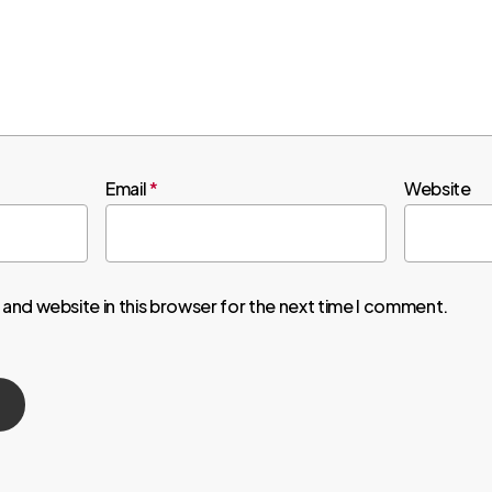
Email
*
Website
and website in this browser for the next time I comment.