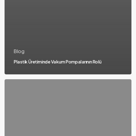
Blog
Plastik Üretiminde Vakum Pompalarının Rolü